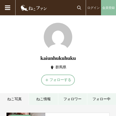
ログイン
会員登録

kaiunhukuhuku
群馬県
フォローする
ねこ写真
ねこ情報
フォロワー
フォロー中