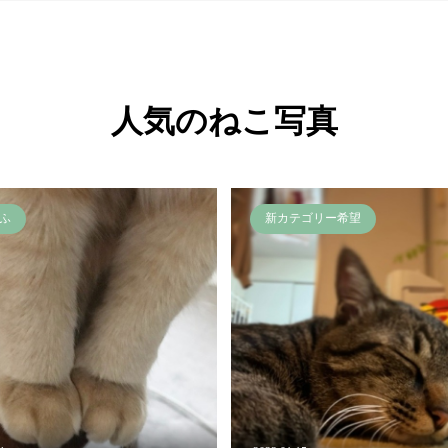
人気のねこ写真
ふ
新カテゴリー希望