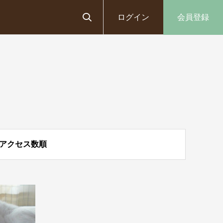
ログイン
会員登録
アクセス数順