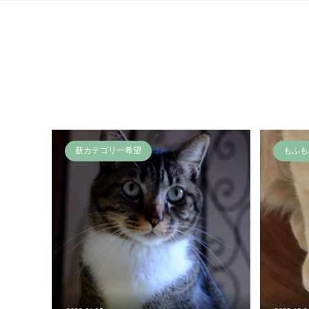
新カテゴリー希望
もふも