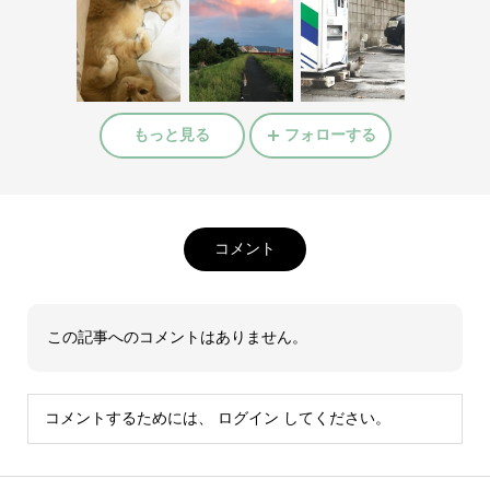
もっと見る
フォローする
コメント
この記事へのコメントはありません。
コメントするためには、
ログイン
してください。