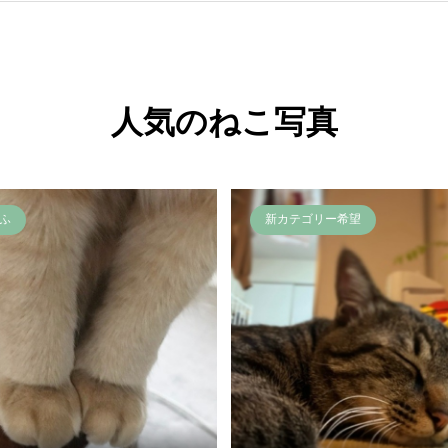
人気のねこ写真
ふ
新カテゴリー希望