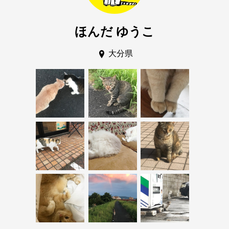
ほんだ ゆうこ
大分県