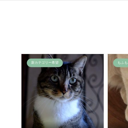
新カテゴリー希望
もふも