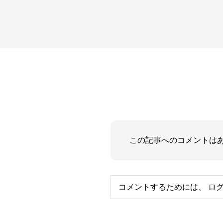
この記事へのコメントは
コメントするためには、
ロ