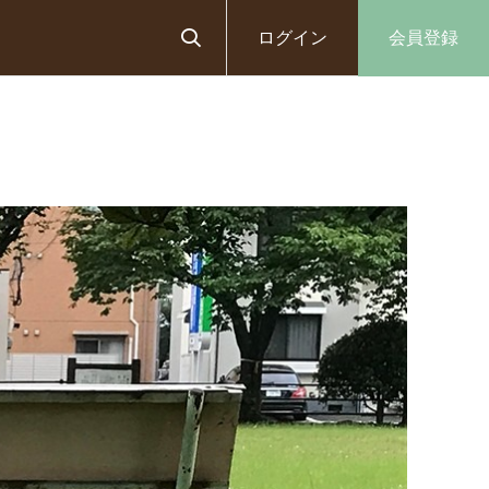
ログイン
会員登録