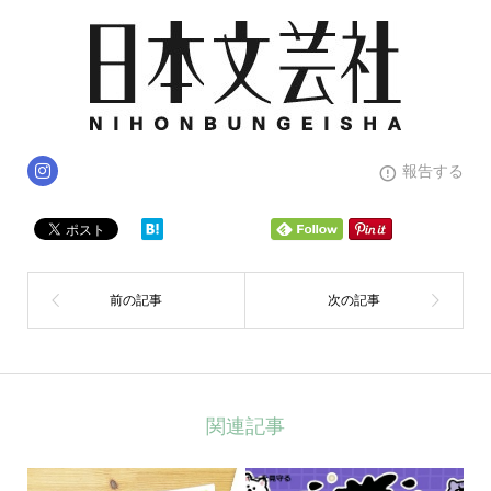
報告する
関連記事