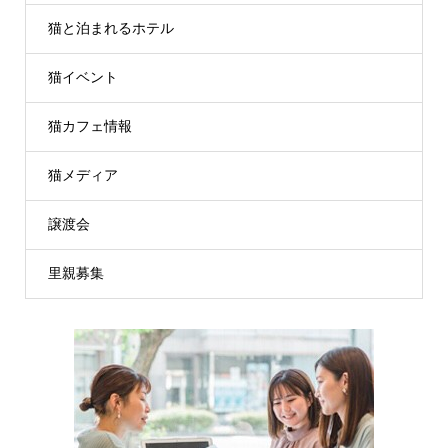
猫と泊まれるホテル
猫イベント
猫カフェ情報
猫メディア
譲渡会
里親募集