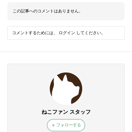
この記事へのコメントはありません。
コメントするためには、
ログイン
してください。
ねこファン スタッフ
フォローする