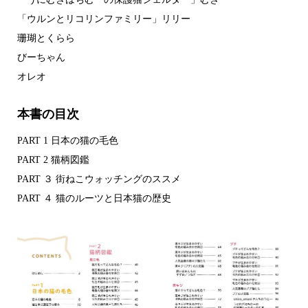
「ウルンとリコリンファミリー」リリー
珊瑚とくらら
びーちゃん
オレオ
本書の目次
PART 1 日本の猫の毛色
PART 2 猫柄図鑑
PART ３ 街ねこウォッチングのススメ
PART ４ 猫のルーツと日本猫の歴史