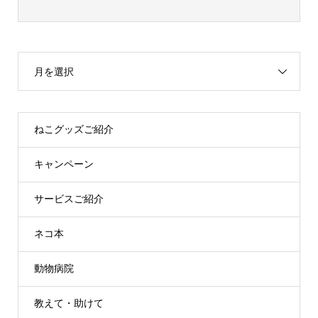
月を選択
ねこグッズご紹介
キャンペーン
サービスご紹介
ネコ本
動物病院
教えて・助けて