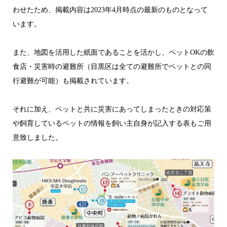
わせたため、掲載内容は2023年4月時点の最新のものとなって
います。
また、地図を活用した紙面であることを活かし、ペットOKの飲
食店・災害時の避難所（目黒区は全ての避難所でペットとの同
行避難が可能）も掲載されています。
それに加え、ペットと共に災害にあってしまったときの対応策
や飼育しているペットの情報を飼い主自身が記入する表もご用
意致しました。