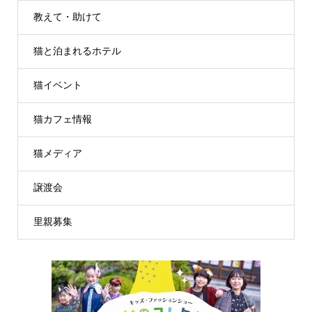
教えて・助けて
猫と泊まれるホテル
猫イベント
猫カフェ情報
猫メディア
譲渡会
里親募集