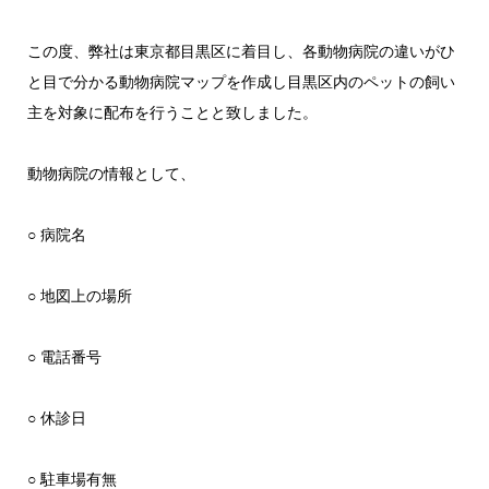
この度、弊社は東京都目黒区に着目し、各動物病院の違いがひ
と目で分かる動物病院マップを作成し目黒区内のペットの飼い
主を対象に配布を行うことと致しました。
動物病院の情報として、
○ 病院名
○ 地図上の場所
○ 電話番号
○ 休診日
○ 駐車場有無