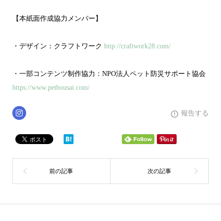
【本紙面作成協力メンバー】
・デザイン：クラフトワーク
http://craftwork28.com/
・一部コンテンツ制作協力：NPO法人ペット防災サポート協会
https://www.petbousai.com/
報告する