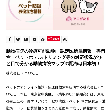
Save
動物病院の診療可能動物・認定医所属情報・専門
性・ペットホテル/トリミング等の対応状況がひ
と目で分かる動物病院マップの配布は日本初！
株式会社 アニぴたる
ペットのオンライン相談・獣医師検索を提供する株式会社アニ
ぴたる（本社：東京都中央区、代表取締役：隅蔵亮）は、東京
都目黒区の一部エリアにて、動物病院・ペットOKの飲食店・避
難所・ペット防災情報をまとめた紙面を作成し、動物病院・飲