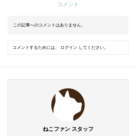
コメント
この記事へのコメントはありません。
コメントするためには、
ログイン
してください。
ねこファン スタッフ