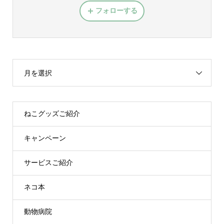
フォローする
月を選択
ねこグッズご紹介
キャンペーン
サービスご紹介
ネコ本
動物病院